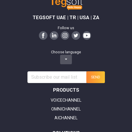
TEGSOFT UAE | TR | USA | ZA
Follow us
Choose language
SEND
PRODUCTS
VOICECHANNEL
OMNICHANNEL
AICHANNEL