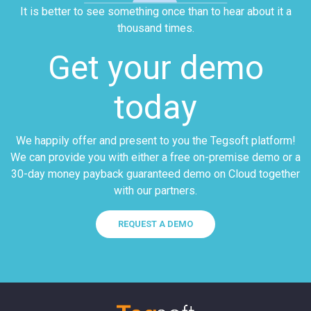
It is better to see something once than to hear about it a
thousand times.
Get your demo
today
We happily offer and present to you the Tegsoft platform!
We can provide you with either a free on-premise demo or a
30-day money payback guaranteed demo on Cloud together
with our partners.
REQUEST A DEMO