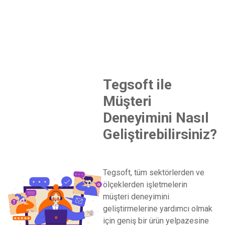
Tegsoft ile
Müşteri
Deneyimini Nasıl
Geliştirebilirsiniz?
Tegsoft, tüm sektörlerden ve
ölçeklerden işletmelerin
müşteri deneyimini
geliştirmelerine yardımcı olmak
için geniş bir ürün yelpazesine