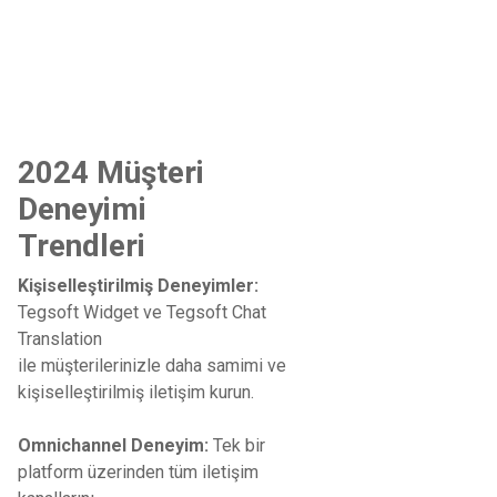
2024 Müşteri
Deneyimi
Trendleri
Kişiselleştirilmiş Deneyimler:
Tegsoft Widget ve Tegsoft Chat
Translation
ile müşterilerinizle daha samimi ve
kişiselleştirilmiş iletişim kurun.
Omnichannel Deneyim:
Tek bir
platform üzerinden tüm iletişim