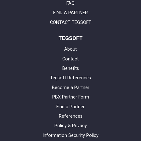
FAQ
FIND A PARTNER
CONTACT TEGSOFT
TEGSOFT
About
Contact
Benefits
Tegsoft References
Become a Partner
PBX Partner Form
Find a Partner
References
Policy & Privacy
Information Security Policy