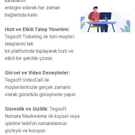
kanallarını
entegre ederek her zaman
bağlantıda kalın.
Hızlı ve Etkili Talep Yönetimi:
Tegsoft Ticketing ile tüm müşteri
taleplerini tek
bir platformda toplayarak hızlı ve
etkili bir şekilde çözün.
Görsel ve Video Deneyimler:
Tegsoft VideoCall ile
müşterilerinizle gerçek zamanlı
olarak görüntülü görüşmeler yapın.
Güvenlik ve Gizlilik:
Tegsoft
Numara Maskeleme ile kişisel veya
işletme telefon numaralarınızı
gizleyin ve koruyun.