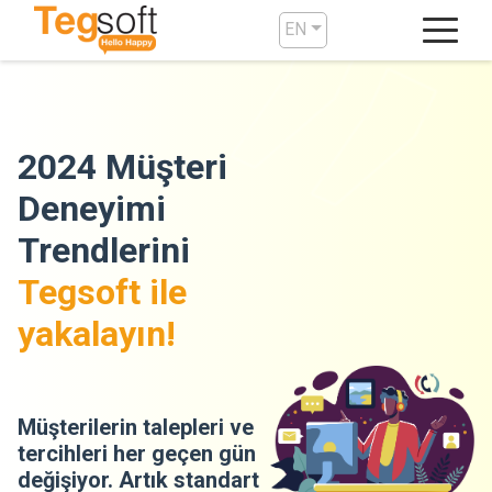
EN
2024 Müşteri
Deneyimi
Trendlerini
Tegsoft ile
yakalayın!
Müşterilerin talepleri ve
tercihleri her geçen gün
değişiyor. Artık standart