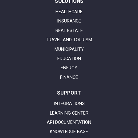
SOLUTIONS
HEALTHCARE
INSURANCE
REAL ESTATE
TRAVEL AND TOURISM
MUNICIPALITY
EDUCATION
ENERGY
FINANCE
SUPPORT
INTEGRATIONS
LEARNING CENTER
API DOCUMENTATION
KNOWLEDGE BASE