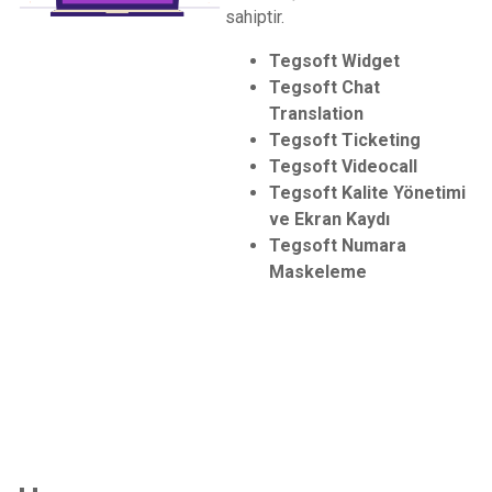
sahiptir.
Tegsoft Widget
Tegsoft Chat
Translation
Tegsoft Ticketing
Tegsoft Videocall
Tegsoft Kalite Yönetimi
ve Ekran Kaydı
Tegsoft Numara
Maskeleme